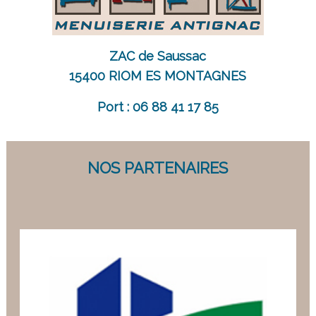
ZAC de Saussac
15400 RIOM ES MONTAGNES
Port : 06 88 41 17 85
NOS PARTENAIRES