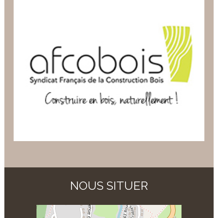
NOUS SITUER