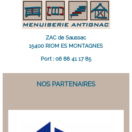
ZAC de Saussac
15400 RIOM ES MONTAGNES
Port : 06 88 41 17 85
NOS PARTENAIRES