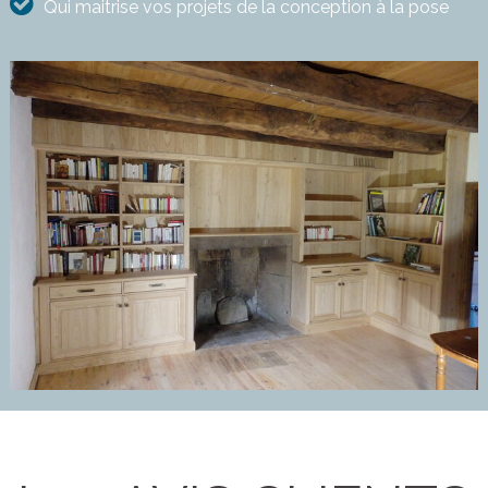
Qui maitrise vos projets de la conception à la pose