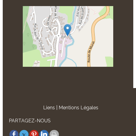
Liens
Mentions Légales
PARTAGEZ-NOUS