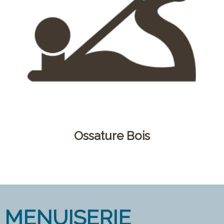
Ossature Bois
MENUISERIE