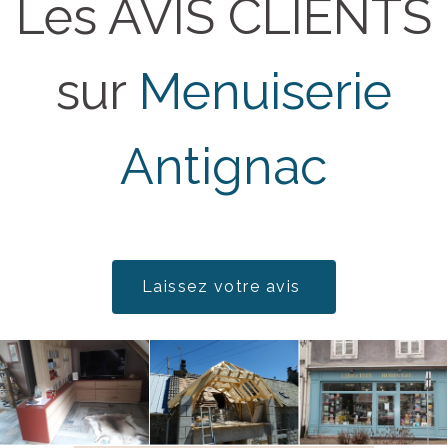
Les AVIS CLIENTS
sur
Menuiserie
Antignac
Laissez votre avis