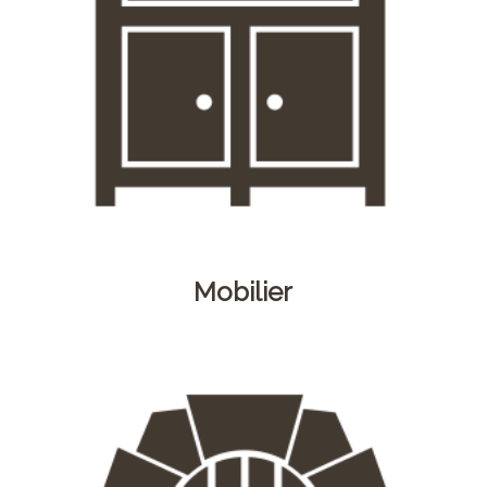
Mobilier