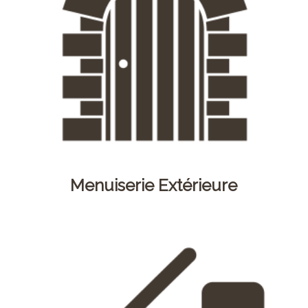
Menuiserie Extérieure