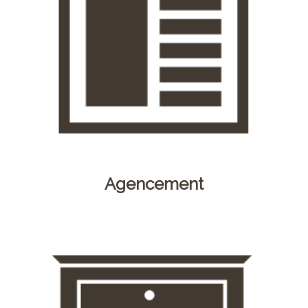
Agencement