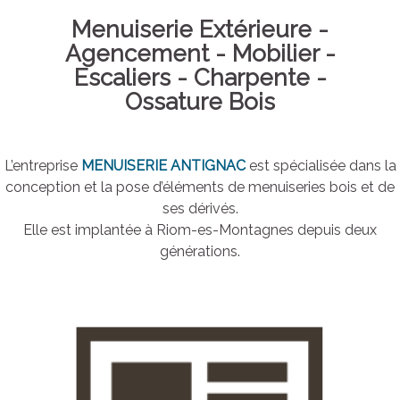
Menuiserie Extérieure -
Agencement - Mobilier -
Escaliers - Charpente -
Ossature Bois
L’entreprise
MENUISERIE ANTIGNAC
est spécialisée dans la
conception et la pose d’éléments de menuiseries bois et de
ses dérivés.
Elle est implantée à Riom-es-Montagnes depuis deux
générations.