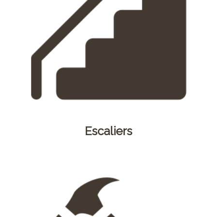
Escaliers