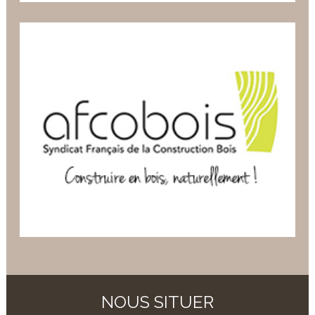
NOUS SITUER